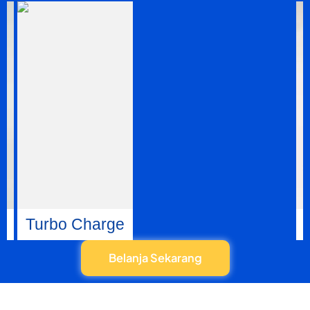
Turbo Charge
Belanja Sekarang