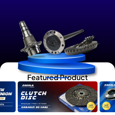
Featured Product