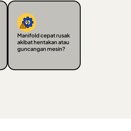
Manifold cepat rusak
akibat hentakan atau
guncangan mesin?