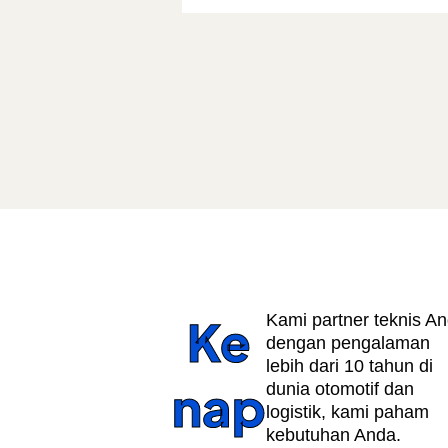
Ke
Kami partner teknis A
dengan pengalaman
lebih dari 10 tahun di
nap
dunia otomotif dan
logistik, kami paham
kebutuhan Anda.