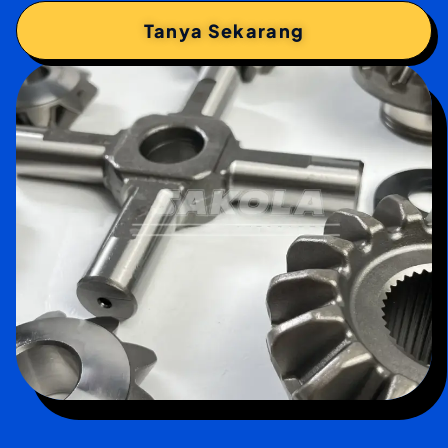
Tanya Sekarang