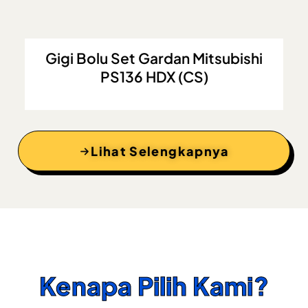
Gigi Bolu Set Gardan Mitsubishi
PS136 HDX (CS)
Lihat Selengkapnya
Kenapa Pilih Kami?