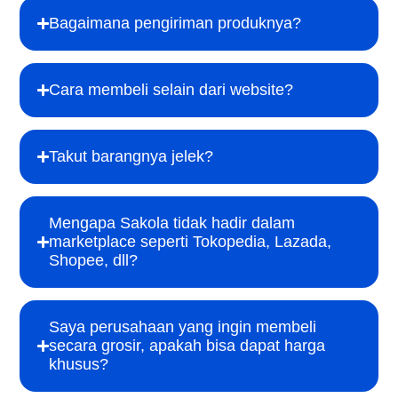
Bagaimana pengiriman produknya?
Cara membeli selain dari website?
Takut barangnya jelek?
Mengapa Sakola tidak hadir dalam
marketplace seperti Tokopedia, Lazada,
Shopee, dll?
Saya perusahaan yang ingin membeli
secara grosir, apakah bisa dapat harga
khusus?