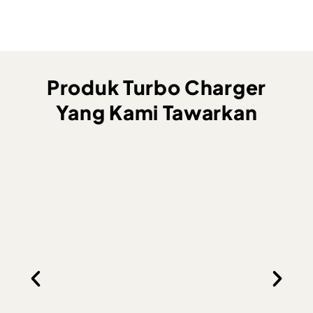
Produk Turbo Charger
Yang Kami Tawarkan