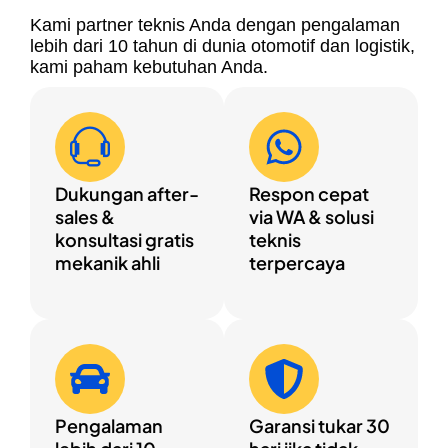
Kami partner teknis Anda dengan pengalaman
lebih dari 10 tahun di dunia otomotif dan logistik,
kami paham kebutuhan Anda.
Dukungan after-
Respon cepat
sales &
via WA & solusi
konsultasi gratis
teknis
mekanik ahli
terpercaya
Pengalaman
Garansi tukar 30