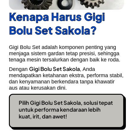
Kenapa Harus Gigi
Bolu Set Sakola?
Gigi Bolu Set adalah komponen penting yang
menjaga sistem gardan tetap presisi, sehingga
tenaga mesin tersalurkan dengan baik ke roda.
Gigi Bolu Set Sakola
Dengan
, Anda
mendapatkan ketahanan ekstra, performa stabil,
dan kenyamanan berkendara tanpa khawatir
aus atau kerusakan dini.
Pilih Gigi Bolu Set Sakola, solusi tepat
untuk performa kendaraan lebih
kuat, irit, dan awet!