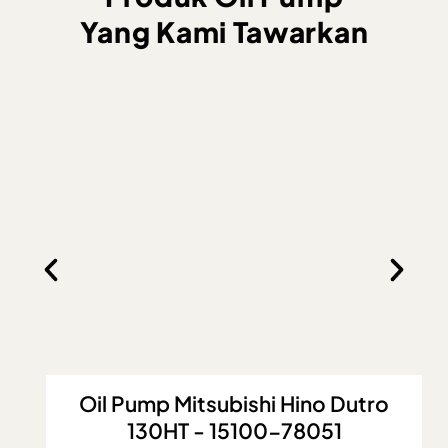
Yang Kami Tawarkan
Oil Pump Mitsubishi Hino Dutro
130HT - 15100-78051