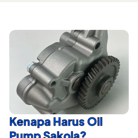
Kenapa Harus Oil
Pump Sakola?