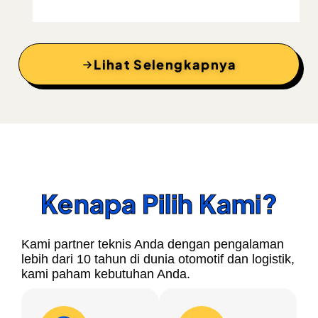
Lihat Selengkapnya
Kenapa Pilih Kami?
Kami partner teknis Anda dengan pengalaman
lebih dari 10 tahun di dunia otomotif dan logistik,
kami paham kebutuhan Anda.