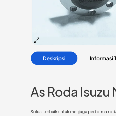
Deskripsi
Informasi
As Roda Isuzu
Solusi terbaik untuk menjaga performa rod