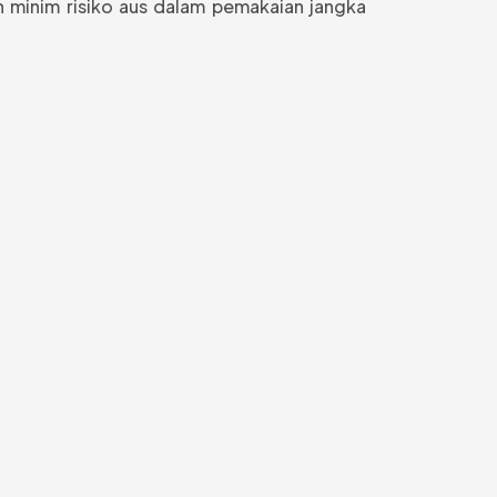
an minim risiko aus dalam pemakaian jangka