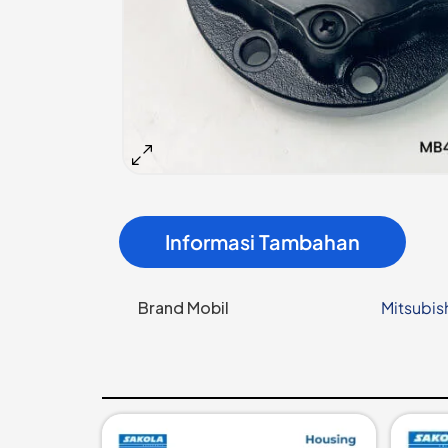
Informasi Tambahan
Brand Mobil
Mitsubis